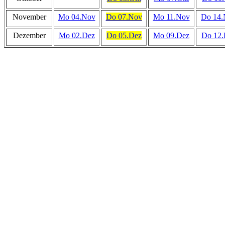
November
Mo 04.Nov
Do 07.Nov
Mo 11.Nov
Do 14.
Dezember
Mo 02.Dez
Do 05.Dez
Mo 09.Dez
Do 12.