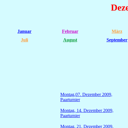
Dez
Januar
Februar
März
Juli
August
September
Montag,07. Dezember 2009,
Paarturnier
Montag, 14. Dezember 2009,
Paarturnier
Montag, 21. Dezember 2009,