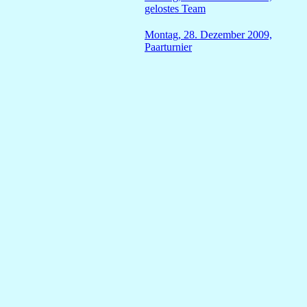
gelostes Team
Montag, 28. Dezember 2009,
Paarturnier